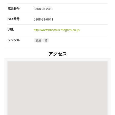
電話番号
0868-28-2388
FAX番号
0868-28-6611
URL
http://www.bacchus-megami.co.jp/
ジャンル
酒屋
酒
アクセス