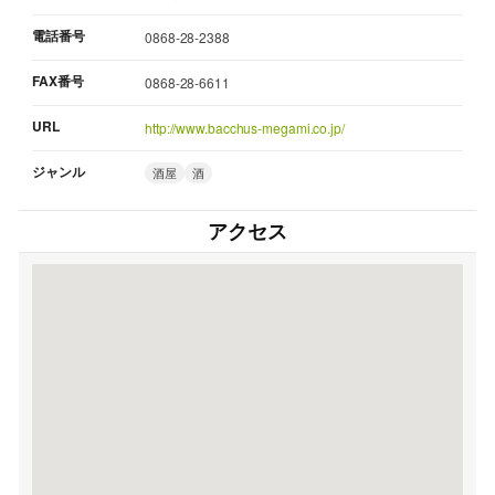
電話番号
0868-28-2388
FAX番号
0868-28-6611
URL
http://www.bacchus-megami.co.jp/
ジャンル
酒屋
酒
アクセス