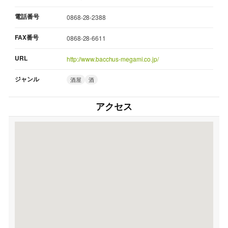
電話番号
0868-28-2388
FAX番号
0868-28-6611
URL
http://www.bacchus-megami.co.jp/
ジャンル
酒屋
酒
アクセス