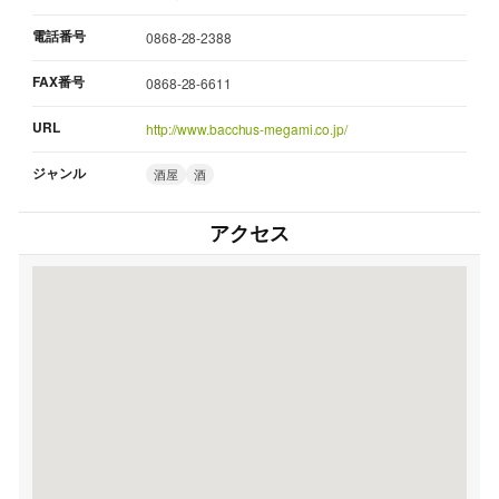
電話番号
0868-28-2388
FAX番号
0868-28-6611
URL
http://www.bacchus-megami.co.jp/
ジャンル
酒屋
酒
アクセス