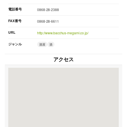
電話番号
0868-28-2388
FAX番号
0868-28-6611
URL
http://www.bacchus-megami.co.jp/
ジャンル
酒屋
酒
アクセス