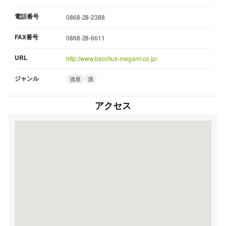
電話番号
0868-28-2388
FAX番号
0868-28-6611
URL
http://www.bacchus-megami.co.jp/
ジャンル
酒屋
酒
アクセス